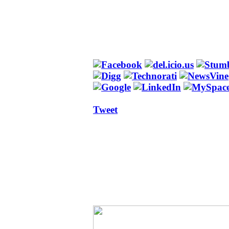
Tweet