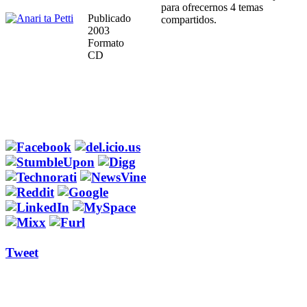
para ofrecernos 4 temas
Publicado
compartidos.
2003
Formato
CD
Tweet