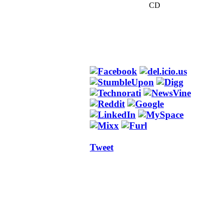
CD
Tweet