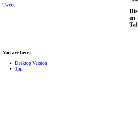
Tweet
Dis
en
Tal
You are here:
Desktop Version
Top