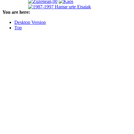
You are here:
Desktop Version
Top