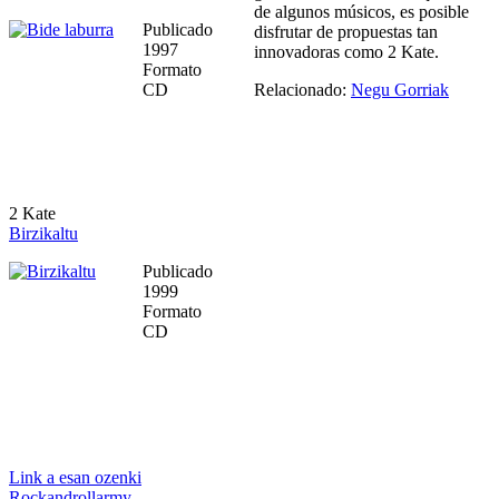
de algunos músicos, es posible
Publicado
disfrutar de propuestas tan
1997
innovadoras como 2 Kate.
Formato
CD
Relacionado:
Negu Gorriak
2 Kate
Birzikaltu
Publicado
1999
Formato
CD
Link a esan ozenki
Rockandrollarmy