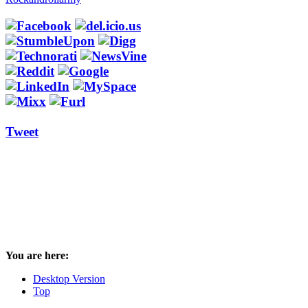
Tweet
You are here:
Desktop Version
Top