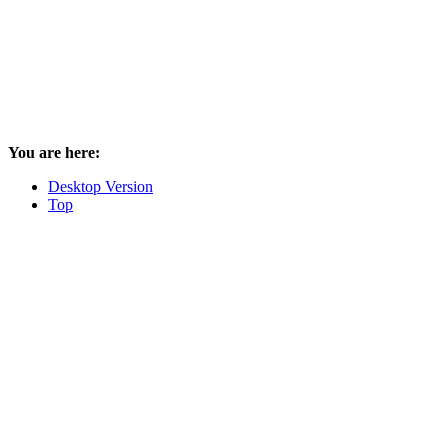
You are here:
Desktop Version
Top