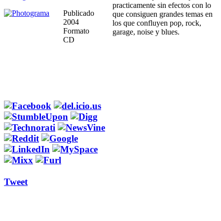
practicamente sin efectos con lo
Publicado
que consiguen grandes temas en
2004
los que confluyen pop, rock,
Formato
garage, noise y blues.
CD
Tweet