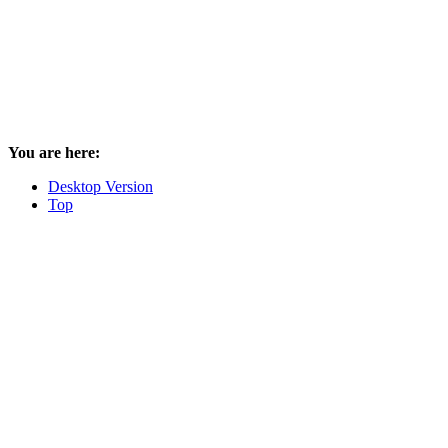
You are here:
Desktop Version
Top