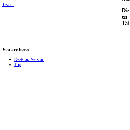
Tweet
Dis
en
Tal
You are here:
Desktop Version
Top