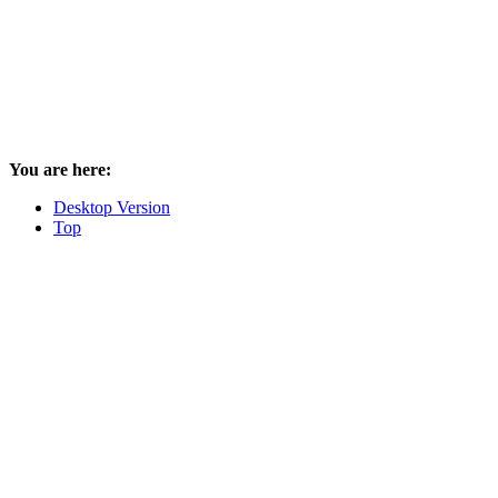
You are here:
Desktop Version
Top