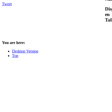
Tweet
Dis
en
Tal
You are here:
Desktop Version
Top