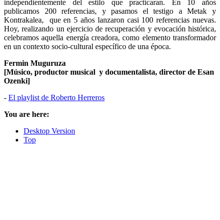
independientemente del estilo que practicaran. En 10 años
publicamos 200 referencias, y pasamos el testigo a Metak y
Kontrakalea, que en 5 años lanzaron casi 100 referencias nuevas.
Hoy, realizando un ejercicio de recuperación y evocación histórica,
celebramos aquella energía creadora, como elemento transformador
en un contexto socio-cultural específico de una época.
Fermin Muguruza
[Músico, productor musical y documentalista, director de Esan
Ozenki
]
-
El playlist de Roberto Herreros
You are here:
Desktop Version
Top