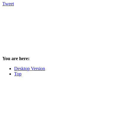
Tweet
You are here:
Desktop Version
Top