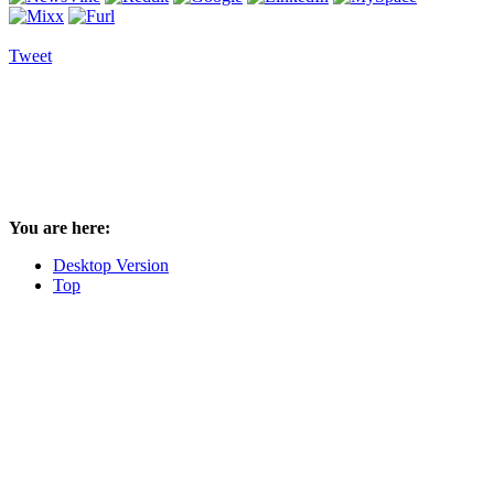
Tweet
You are here:
Desktop Version
Top