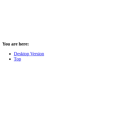
You are here:
Desktop Version
Top