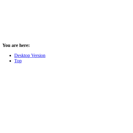
You are here:
Desktop Version
Top