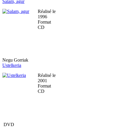
Salam, agur
Réalisé le
1996
Format
CD
Negu Gorriak
Ustelkeria
Réalisé le
2001
Format
CD
DVD