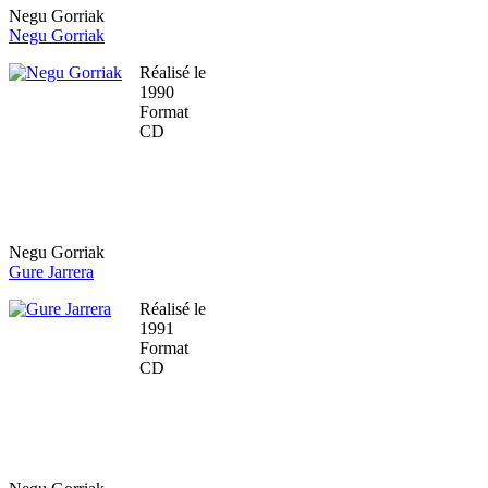
Negu Gorriak
Negu Gorriak
Réalisé le
1990
Format
CD
Negu Gorriak
Gure Jarrera
Réalisé le
1991
Format
CD