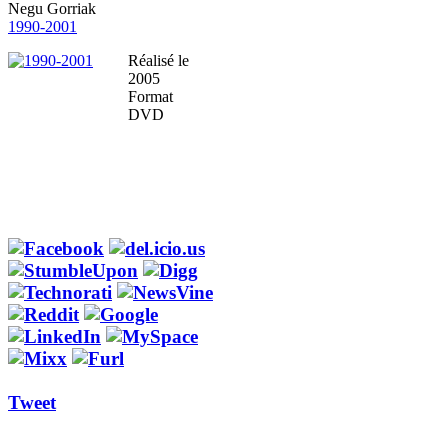
Negu Gorriak
1990-2001
Réalisé le
2005
Format
DVD
Tweet